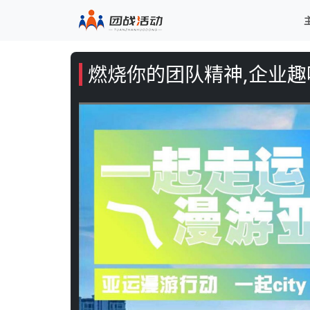
燃烧你的团队精神,企业