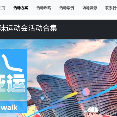
主页
活动方案
活动攻略
活动案例
场地资源
联系我
趣味运动会活动合集