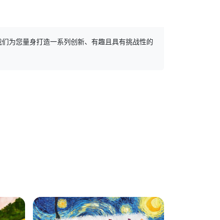
我们为您量身打造一系列创新、有趣且具有挑战性的