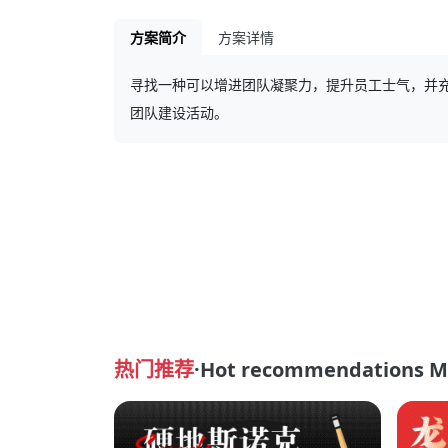
方案简介
方案详情
寻找一种可以增进团队凝聚力，提升员工士气，并
团队建设活动。
热门推荐
·Hot recommendations M