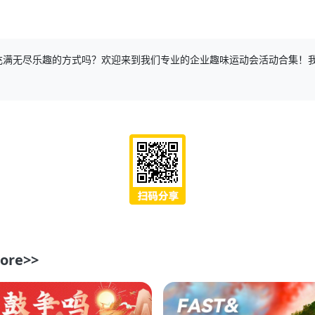
充满无尽乐趣的方式吗？欢迎来到我们专业的企业趣味运动会活动合集！
ore>>