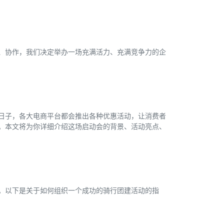
、协作，我们决定举办一场充满活力、充满竞争力的企
日子，各大电商平台都会推出各种优惠活动，让消费者
。本文将为你详细介绍这场启动会的背景、活动亮点、
。以下是关于如何组织一个成功的骑行团建活动的指