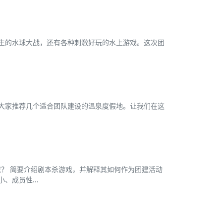
生的水球大战，还有各种刺激好玩的水上游戏。这次团
大家推荐几个适合团队建设的温泉度假地。让我们在这
建？ 简要介绍剧本杀游戏，并解释其如何作为团建活动
、成员性...