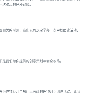
一次难忘的户外冒险。
圆和美的时刻，我们公司决定举办一次中秋团建活动，
下是我们为你提供的创意策划年会全攻略。
为你推荐几个热门且有趣的9-10月份团建活动。让我